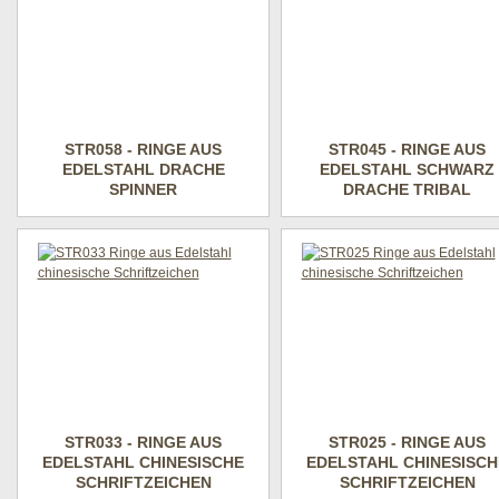
STR058 - RINGE AUS
STR045 - RINGE AUS
EDELSTAHL DRACHE
EDELSTAHL SCHWARZ
SPINNER
DRACHE TRIBAL
STR033 - RINGE AUS
STR025 - RINGE AUS
EDELSTAHL CHINESISCHE
EDELSTAHL CHINESISCH
SCHRIFTZEICHEN
SCHRIFTZEICHEN