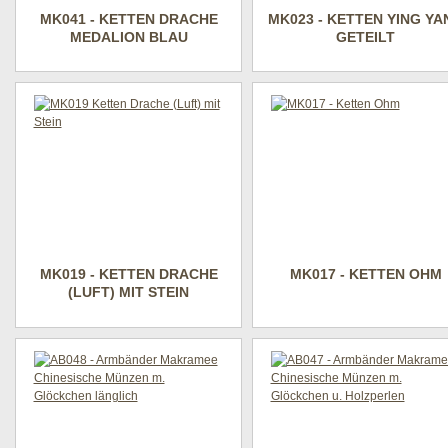
MK041 - KETTEN DRACHE
MK023 - KETTEN YING YA
MEDALION BLAU
GETEILT
MK019 - KETTEN DRACHE
MK017 - KETTEN OHM
(LUFT) MIT STEIN