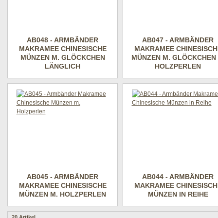
AB048 - ARMBÄNDER
AB047 - ARMBÄNDER
MAKRAMEE CHINESISCHE
MAKRAMEE CHINESISCH
MÜNZEN M. GLÖCKCHEN
MÜNZEN M. GLÖCKCHEN 
LÄNGLICH
HOLZPERLEN
AB045 - ARMBÄNDER
AB044 - ARMBÄNDER
MAKRAMEE CHINESISCHE
MAKRAMEE CHINESISCH
MÜNZEN M. HOLZPERLEN
MÜNZEN IN REIHE
20 Artikel