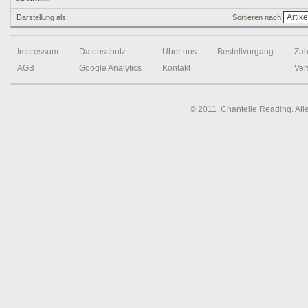
Darstellung als:
Sortieren nach
Impressum
Datenschutz
Über uns
Bestellvorgang
Zah
AGB
Google Analytics
Kontakt
Ver
© 2011 Chantelle Reading. All